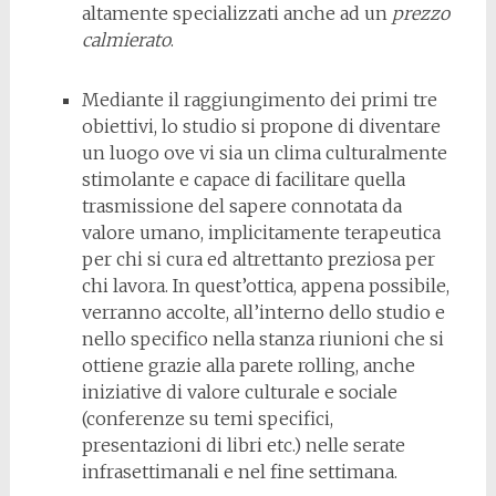
altamente specializzati anche ad un
prezzo
calmierato
.
Mediante il raggiungimento dei primi tre
obiettivi, lo studio si propone di diventare
un luogo ove vi sia un clima culturalmente
stimolante e capace di facilitare quella
trasmissione del sapere connotata da
valore umano, implicitamente terapeutica
per chi si cura ed altrettanto preziosa per
chi lavora. In quest’ottica, appena possibile,
verranno accolte, all’interno dello studio e
nello specifico nella stanza riunioni che si
ottiene grazie alla parete rolling, anche
iniziative di valore culturale e sociale
(conferenze su temi specifici,
presentazioni di libri etc.) nelle serate
infrasettimanali e nel fine settimana.