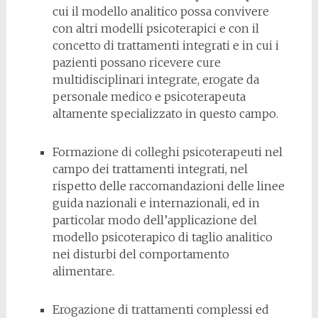
cui il modello analitico possa convivere
con altri modelli psicoterapici e con il
concetto di trattamenti integrati e in cui i
pazienti possano ricevere cure
multidisciplinari integrate, erogate da
personale medico e psicoterapeuta
altamente specializzato in questo campo.
Formazione di colleghi psicoterapeuti nel
campo dei trattamenti integrati, nel
rispetto delle raccomandazioni delle linee
guida nazionali e internazionali, ed in
particolar modo dell’applicazione del
modello psicoterapico di taglio analitico
nei disturbi del comportamento
alimentare.
Erogazione di trattamenti complessi ed