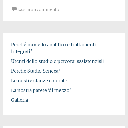
Lascia un commento
Perché modello analitico e trattamenti
integrati?
Utenti dello studio e percorsi assistenziali
Perché Studio Seneca?
Le nostre stanze colorate
La nostra parete ‘di mezzo’
Galleria