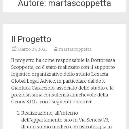
Autore:
martascoppetta
Il Progetto
Marzo 27, 2021
martascoppetta
Il progetto ha come responsabile la Dottoressa
Scoppetta, ed è stato realizzato con il supporto
logistico organizzativo dello studio Lexacta
Global Legal Advice, in particolare dal dott.
Gianluca Caracciolo, associato dello studio e la
preziosissima consulenza amichevole della
Gcons S.R.L., con i seguenti obiettivi:
Realizzazione, all’interno
dell’appartamento sito in Via Seneca 73,
di uno studio medico e di psicoterapia
in