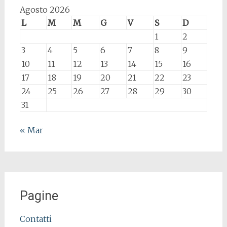
Agosto 2026
L
M
M
G
V
S
D
1
2
3
4
5
6
7
8
9
10
11
12
13
14
15
16
17
18
19
20
21
22
23
24
25
26
27
28
29
30
31
« Mar
Pagine
Contatti