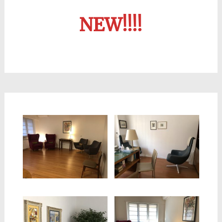
NEW!!!!