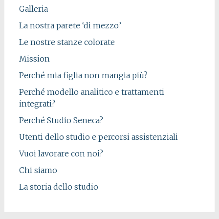
Galleria
La nostra parete ‘di mezzo’
Le nostre stanze colorate
Mission
Perché mia figlia non mangia più?
Perché modello analitico e trattamenti
integrati?
Perché Studio Seneca?
Utenti dello studio e percorsi assistenziali
Vuoi lavorare con noi?
Chi siamo
La storia dello studio