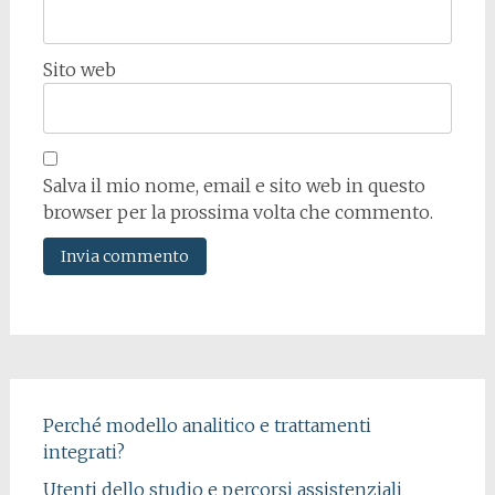
Sito web
Salva il mio nome, email e sito web in questo
browser per la prossima volta che commento.
Perché modello analitico e trattamenti
integrati?
Utenti dello studio e percorsi assistenziali