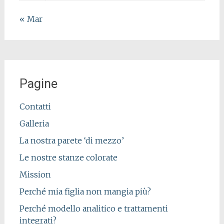
« Mar
Pagine
Contatti
Galleria
La nostra parete ‘di mezzo’
Le nostre stanze colorate
Mission
Perché mia figlia non mangia più?
Perché modello analitico e trattamenti
integrati?