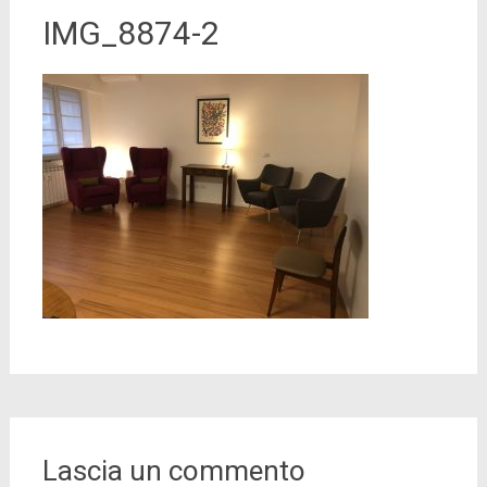
IMG_8874-2
Lascia un commento