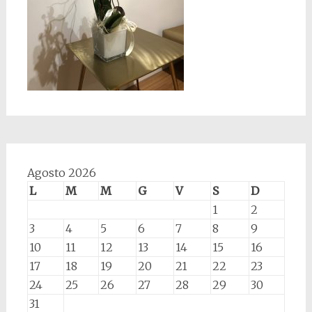
Agosto 2026
L
M
M
G
V
S
D
1
2
3
4
5
6
7
8
9
10
11
12
13
14
15
16
17
18
19
20
21
22
23
24
25
26
27
28
29
30
31