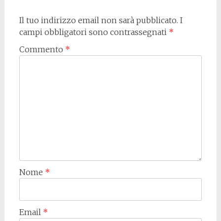
Il tuo indirizzo email non sarà pubblicato.
I
campi obbligatori sono contrassegnati
*
Commento
*
Nome
*
Email
*