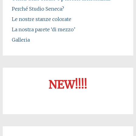
Perché Studio Seneca?
Le nostre stanze colorate
La nostra parete ‘di mezzo’
Galleria
NEW!!!!