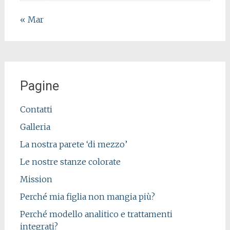
« Mar
Pagine
Contatti
Galleria
La nostra parete ‘di mezzo’
Le nostre stanze colorate
Mission
Perché mia figlia non mangia più?
Perché modello analitico e trattamenti
integrati?