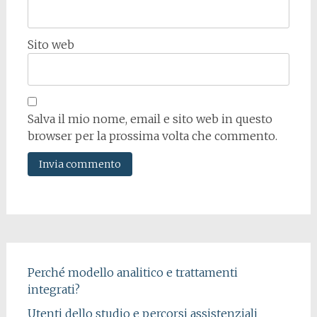
Sito web
Salva il mio nome, email e sito web in questo
browser per la prossima volta che commento.
Perché modello analitico e trattamenti
integrati?
Utenti dello studio e percorsi assistenziali