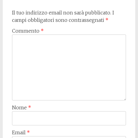
Il tuo indirizzo email non sarà pubblicato.
I
campi obbligatori sono contrassegnati
*
Commento
*
Nome
*
Email
*