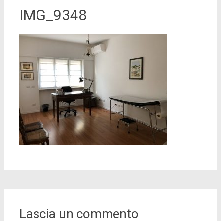
IMG_9348
Lascia un commento