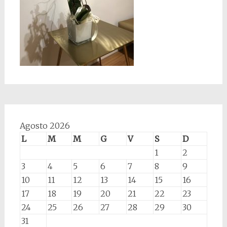
Agosto 2026
L
M
M
G
V
S
D
1
2
3
4
5
6
7
8
9
10
11
12
13
14
15
16
17
18
19
20
21
22
23
24
25
26
27
28
29
30
31