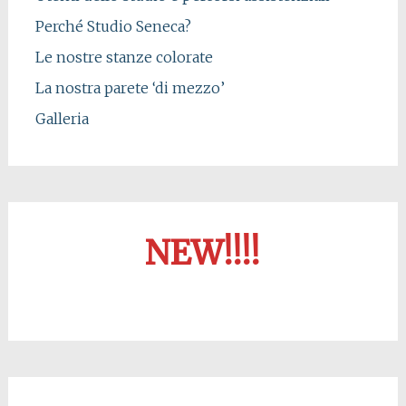
Perché Studio Seneca?
Le nostre stanze colorate
La nostra parete ‘di mezzo’
Galleria
NEW!!!!