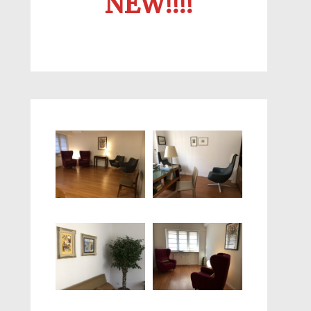
NEW!!!!