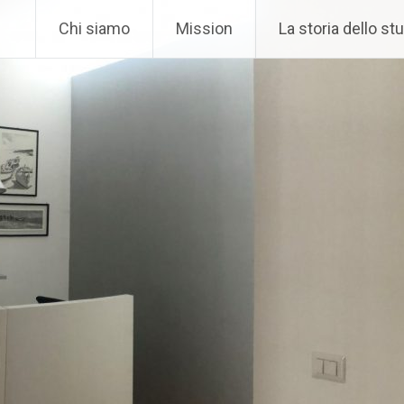
Chi siamo
Mission
La storia dello st