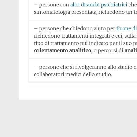
– persone con
altri disturbi psichiatrici
che,
sintomatologia presentata, richiedono un t
– persone che chiedono aiuto per
forme di
richiedono trattamenti integrati e cui, sull
tipo di trattamento più indicato per il suo
orientamento analitico,
o percorsi di
anali
– persone che si rivolgeranno allo studio
collaboratori medici dello studio.