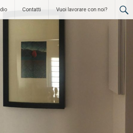
udio
Contatti
Vuoi lavorare con noi?