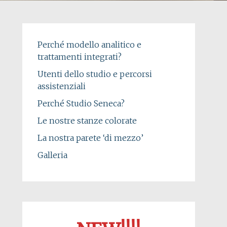
Perché modello analitico e
trattamenti integrati?
Utenti dello studio e percorsi
assistenziali
Perché Studio Seneca?
Le nostre stanze colorate
La nostra parete ‘di mezzo’
Galleria